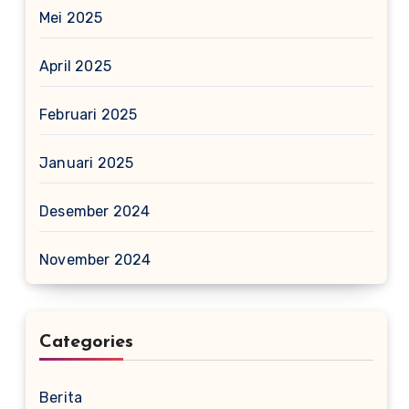
Mei 2025
April 2025
Februari 2025
Januari 2025
Desember 2024
November 2024
Categories
Berita