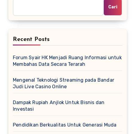
Cari
Recent Posts
Forum Syair HK Menjadi Ruang Informasi untuk
Membahas Data Secara Terarah
Mengenal Teknologi Streaming pada Bandar
Judi Live Casino Online
Dampak Rupiah Anjlok Untuk Bisnis dan
Investasi
Pendidikan Berkualitas Untuk Generasi Muda