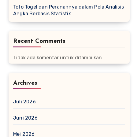
Toto Togel dan Peranannya dalam Pola Analisis
Angka Berbasis Statistik
Recent Comments
Tidak ada komentar untuk ditampilkan.
Archives
Juli 2026
Juni 2026
Mei 2026