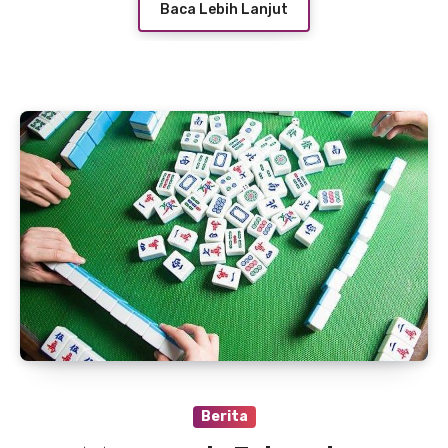
Baca Lebih Lanjut
Berita