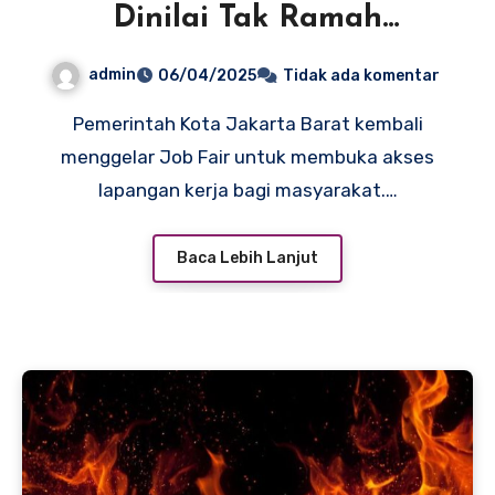
Dinilai Tak Ramah
Disabilitas, Loker Khusus
admin
06/04/2025
Tidak ada komentar
Tak Tersedia
Pemerintah Kota Jakarta Barat kembali
menggelar Job Fair untuk membuka akses
lapangan kerja bagi masyarakat.…
Baca Lebih Lanjut