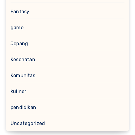
Fantasy
game
Jepang
Kesehatan
Komunitas
kuliner
pendidikan
Uncategorized