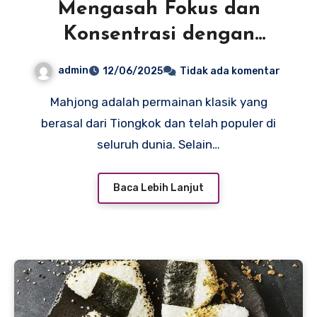
Mengasah Fokus dan
Konsentrasi dengan
Permainan Mahjong
admin
12/06/2025
Tidak ada komentar
Mahjong adalah permainan klasik yang
berasal dari Tiongkok dan telah populer di
seluruh dunia. Selain…
Baca Lebih Lanjut