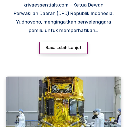
krivaessentials.com – Ketua Dewan
Perwakilan Daerah (DPD) Republik Indonesia,
Yudhoyono, mengingatkan penyelenggara
pemilu untuk memperhatikan…
Baca Lebih Lanjut