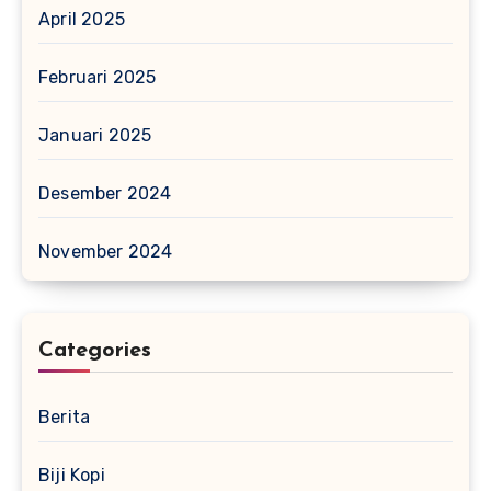
April 2025
Februari 2025
Januari 2025
Desember 2024
November 2024
Categories
Berita
Biji Kopi