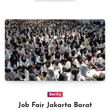
Berita
Job Fair Jakarta Barat