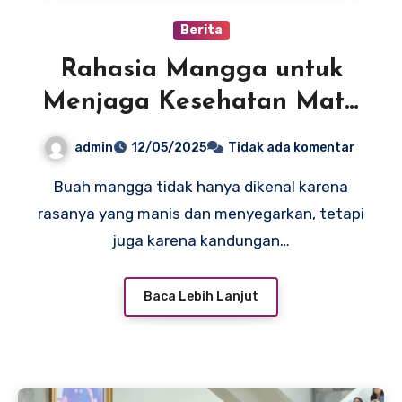
Berita
Rahasia Mangga untuk
Menjaga Kesehatan Mata
Secara Alami
admin
12/05/2025
Tidak ada komentar
Buah mangga tidak hanya dikenal karena
rasanya yang manis dan menyegarkan, tetapi
juga karena kandungan…
Baca Lebih Lanjut