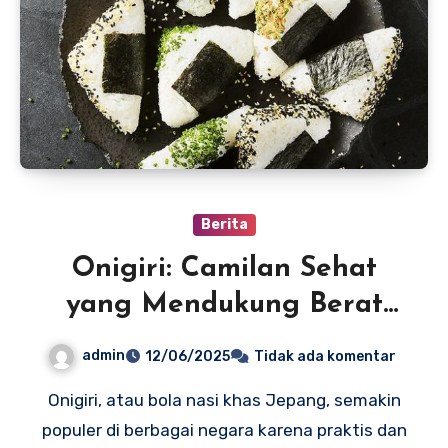
Berita
Onigiri: Camilan Sehat
yang Mendukung Berat
Badan Ideal
admin
12/06/2025
Tidak ada komentar
Onigiri, atau bola nasi khas Jepang, semakin
populer di berbagai negara karena praktis dan