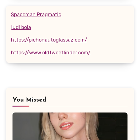
Spaceman Pragmatic
judi bola
https://pichonautoglassaz.com/
https://www.oldtweetfinder.com/
You Missed