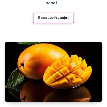
sehat.…
Baca Lebih Lanjut