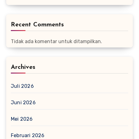
Recent Comments
Tidak ada komentar untuk ditampilkan.
Archives
Juli 2026
Juni 2026
Mei 2026
Februari 2026