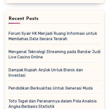
Recent Posts
Forum Syair HK Menjadi Ruang Informasi untuk
Membahas Data Secara Terarah
Mengenal Teknologi Streaming pada Bandar Judi
Live Casino Online
Dampak Rupiah Anjlok Untuk Bisnis dan
Investasi
Pendidikan Berkualitas Untuk Generasi Muda
Toto Togel dan Peranannya dalam Pola Analisis
Angka Berbasis Statistik