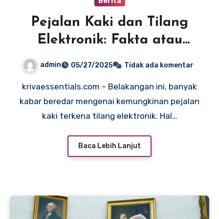
Berita
Pejalan Kaki dan Tilang
Elektronik: Fakta atau
Mitos?
admin
05/27/2025
Tidak ada komentar
krivaessentials.com – Belakangan ini, banyak
kabar beredar mengenai kemungkinan pejalan
kaki terkena tilang elektronik. Hal…
Baca Lebih Lanjut