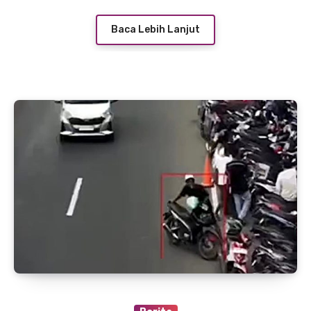
Baca Lebih Lanjut