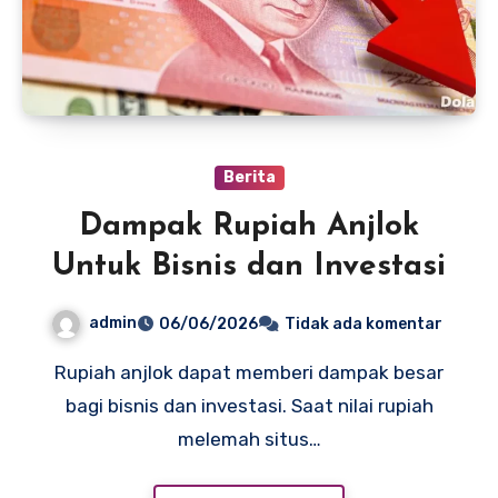
Berita
Dampak Rupiah Anjlok
Untuk Bisnis dan Investasi
admin
06/06/2026
Tidak ada komentar
Rupiah anjlok dapat memberi dampak besar
bagi bisnis dan investasi. Saat nilai rupiah
melemah situs…