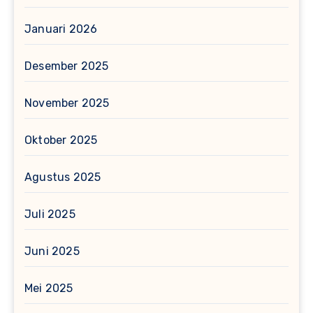
Januari 2026
Desember 2025
November 2025
Oktober 2025
Agustus 2025
Juli 2025
Juni 2025
Mei 2025