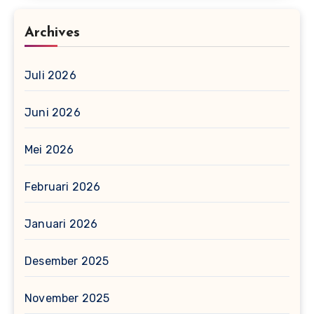
Archives
Juli 2026
Juni 2026
Mei 2026
Februari 2026
Januari 2026
Desember 2025
November 2025