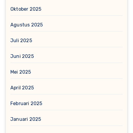
Oktober 2025
Agustus 2025
Juli 2025
Juni 2025
Mei 2025
April 2025
Februari 2025
Januari 2025