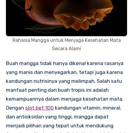
Rahasia Mangga untuk Menjaga Kesehatan Mata
Secara Alami
Buah mangga tidak hanya dikenal karena rasanya
yang manis dan menyegarkan, tetapi juga karena
kandungan nutrisinya yang melimpah. Salah satu
manfaat penting dari buah tropis ini adalah
kemampuannya dalam menjaga kesehatan mata.
Dengan
slot bet 100
kandungan vitamin, mineral,
dan antioksidan yang tinggi, mangga dapat
menjadi pilihan yang tepat untuk mendukung