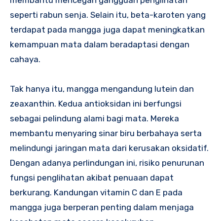
membantu mencegah gangguan penglihatan
seperti rabun senja. Selain itu, beta-karoten yang
terdapat pada mangga juga dapat meningkatkan
kemampuan mata dalam beradaptasi dengan
cahaya.
Tak hanya itu, mangga mengandung lutein dan
zeaxanthin. Kedua antioksidan ini berfungsi
sebagai pelindung alami bagi mata. Mereka
membantu menyaring sinar biru berbahaya serta
melindungi jaringan mata dari kerusakan oksidatif.
Dengan adanya perlindungan ini, risiko penurunan
fungsi penglihatan akibat penuaan dapat
berkurang. Kandungan vitamin C dan E pada
mangga juga berperan penting dalam menjaga