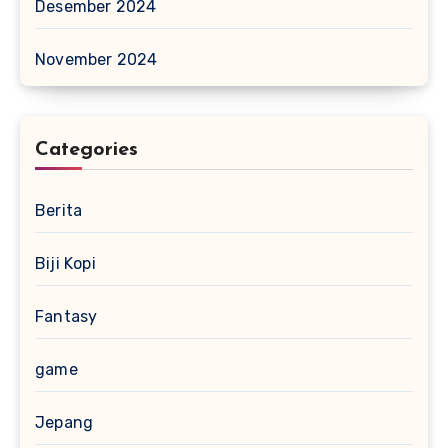
Desember 2024
November 2024
Categories
Berita
Biji Kopi
Fantasy
game
Jepang