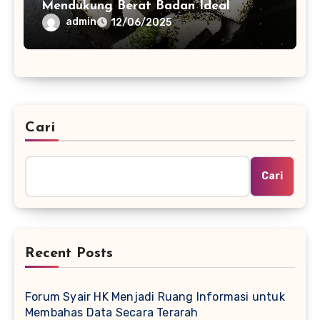
Mendukung Berat Badan Ideal
admin
12/06/2025
Cari
Cari
Recent Posts
Forum Syair HK Menjadi Ruang Informasi untuk
Membahas Data Secara Terarah