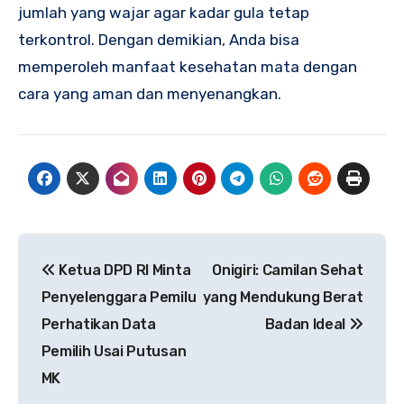
jumlah yang wajar agar kadar gula tetap
terkontrol. Dengan demikian, Anda bisa
memperoleh manfaat kesehatan mata dengan
cara yang aman dan menyenangkan.
Navigasi
Ketua DPD RI Minta
Onigiri: Camilan Sehat
pos
Penyelenggara Pemilu
yang Mendukung Berat
Perhatikan Data
Badan Ideal
Pemilih Usai Putusan
MK