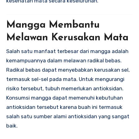
kesehatan mata secara keseluruhan.
Mangga Membantu
Melawan Kerusakan Mata
Salah satu manfaat terbesar dari mangga adalah
kemampuannya dalam melawan radikal bebas.
Radikal bebas dapat menyebabkan kerusakan sel,
termasuk sel-sel pada mata. Untuk mengurangi
risiko tersebut, tubuh memerlukan antioksidan.
Konsumsi mangga dapat memenuhi kebutuhan
antioksidan tersebut karena buah ini termasuk
salah satu sumber alami antioksidan yang sangat
baik.