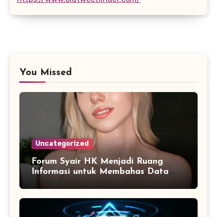
You Missed
Uncategorized
Forum Syair HK Menjadi Ruang
Informasi untuk Membahas Data
Secara Terarah