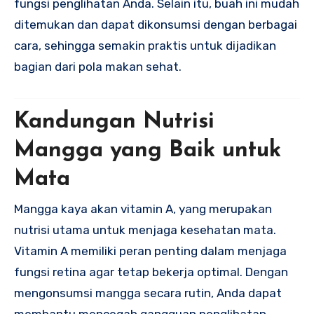
fungsi penglihatan Anda. Selain itu, buah ini mudah
ditemukan dan dapat dikonsumsi dengan berbagai
cara, sehingga semakin praktis untuk dijadikan
bagian dari pola makan sehat.
Kandungan Nutrisi
Mangga yang Baik untuk
Mata
Mangga kaya akan vitamin A, yang merupakan
nutrisi utama untuk menjaga kesehatan mata.
Vitamin A memiliki peran penting dalam menjaga
fungsi retina agar tetap bekerja optimal. Dengan
mengonsumsi mangga secara rutin, Anda dapat