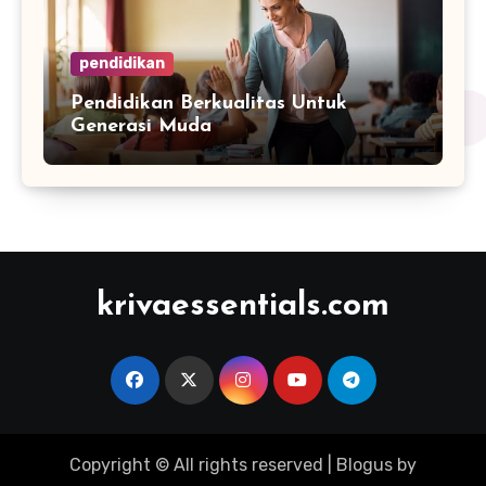
pendidikan
Pendidikan Berkualitas Untuk
Generasi Muda
krivaessentials.com
Copyright © All rights reserved
|
Blogus
by