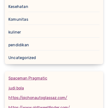
Kesehatan
Komunitas
kuliner
pendidikan
Uncategorized
Spaceman Pragmatic
judi bola
https://pichonautoglassaz.com/
https://www.oldtweetfinder.com/