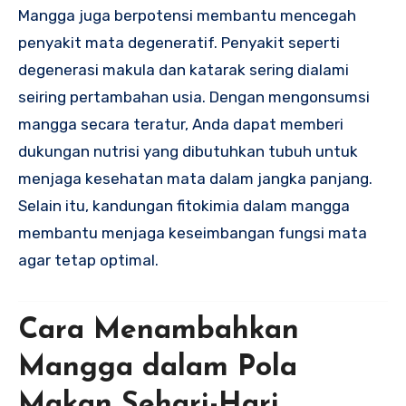
Mangga juga berpotensi membantu mencegah
penyakit mata degeneratif. Penyakit seperti
degenerasi makula dan katarak sering dialami
seiring pertambahan usia. Dengan mengonsumsi
mangga secara teratur, Anda dapat memberi
dukungan nutrisi yang dibutuhkan tubuh untuk
menjaga kesehatan mata dalam jangka panjang.
Selain itu, kandungan fitokimia dalam mangga
membantu menjaga keseimbangan fungsi mata
agar tetap optimal.
Cara Menambahkan
Mangga dalam Pola
Makan Sehari-Hari