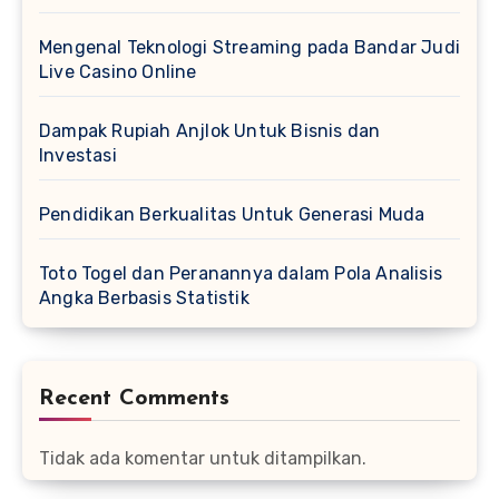
Mengenal Teknologi Streaming pada Bandar Judi
Live Casino Online
Dampak Rupiah Anjlok Untuk Bisnis dan
Investasi
Pendidikan Berkualitas Untuk Generasi Muda
Toto Togel dan Peranannya dalam Pola Analisis
Angka Berbasis Statistik
Recent Comments
Tidak ada komentar untuk ditampilkan.