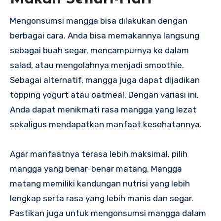
Mengonsumsi mangga bisa dilakukan dengan
berbagai cara. Anda bisa memakannya langsung
sebagai buah segar, mencampurnya ke dalam
salad, atau mengolahnya menjadi smoothie.
Sebagai alternatif, mangga juga dapat dijadikan
topping yogurt atau oatmeal. Dengan variasi ini,
Anda dapat menikmati rasa mangga yang lezat
sekaligus mendapatkan manfaat kesehatannya.
Agar manfaatnya terasa lebih maksimal, pilih
mangga yang benar-benar matang. Mangga
matang memiliki kandungan nutrisi yang lebih
lengkap serta rasa yang lebih manis dan segar.
Pastikan juga untuk mengonsumsi mangga dalam