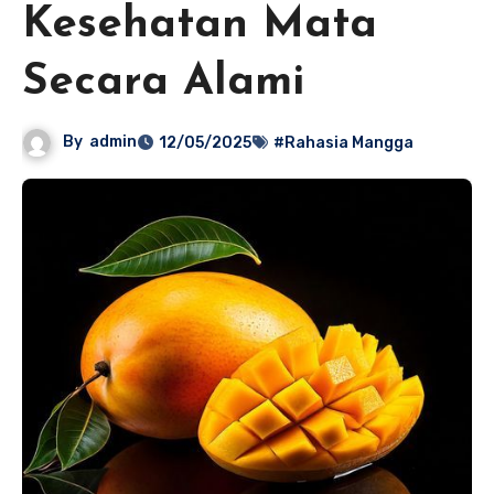
Kesehatan Mata
Secara Alami
By
admin
12/05/2025
#Rahasia Mangga