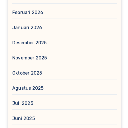
Februari 2026
Januari 2026
Desember 2025
November 2025
Oktober 2025
Agustus 2025
Juli 2025
Juni 2025