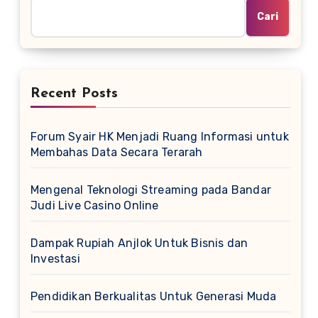
Cari
Recent Posts
Forum Syair HK Menjadi Ruang Informasi untuk
Membahas Data Secara Terarah
Mengenal Teknologi Streaming pada Bandar
Judi Live Casino Online
Dampak Rupiah Anjlok Untuk Bisnis dan
Investasi
Pendidikan Berkualitas Untuk Generasi Muda