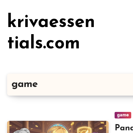
Lewati
ke
krivaessen
konten
tials.com
game
game
Pand