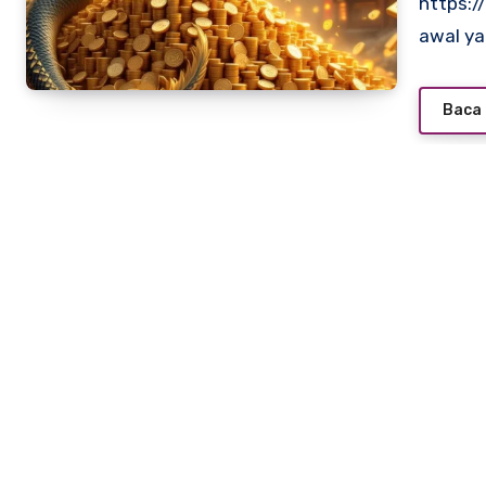
https:/
awal ya
Baca 