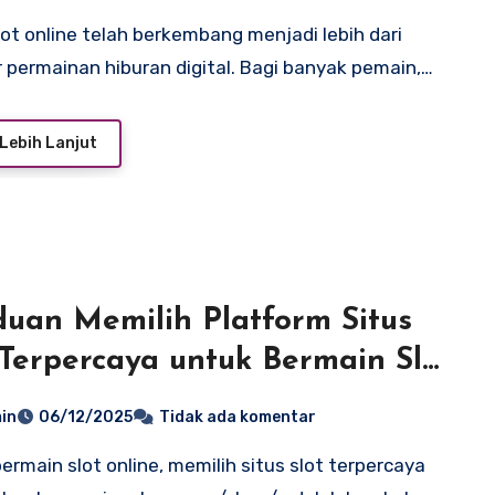
 permainan hiburan digital. Bagi banyak pemain,…
Lebih Lanjut
uan Memilih Platform Situs
 Terpercaya untuk Bermain Slot
ne
in
06/12/2025
Tidak ada komentar