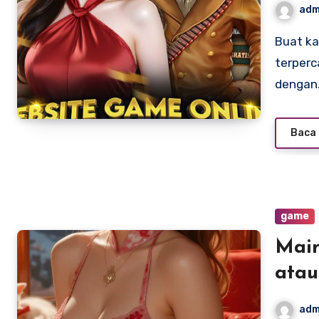
adm
Buat kamu yang sedang mencari situs slot online
terperc
dengan
Baca 
game
Main
atau
Slot
adm