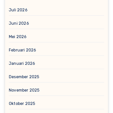
Juli 2026
Juni 2026
Mei 2026
Februari 2026
Januari 2026
Desember 2025
November 2025
Oktober 2025