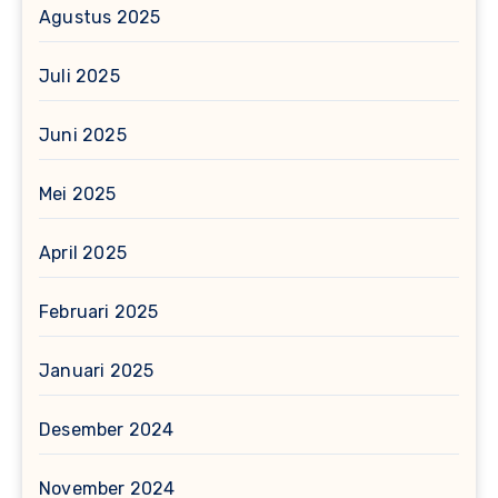
Agustus 2025
Juli 2025
Juni 2025
Mei 2025
April 2025
Februari 2025
Januari 2025
Desember 2024
November 2024