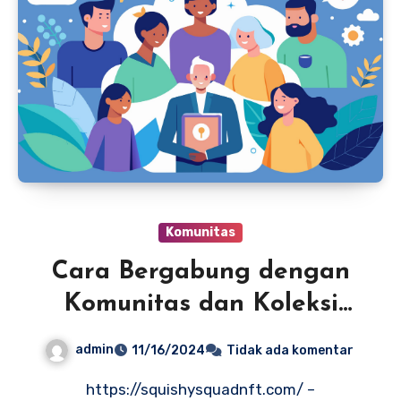
Komunitas
Cara Bergabung dengan
Komunitas dan Koleksi
SquishySquadNFT
admin
11/16/2024
Tidak ada komentar
https://squishysquadnft.com/ –