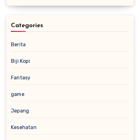
Categories
Berita
Biji Kopi
Fantasy
game
Jepang
Kesehatan