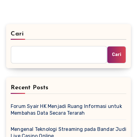
Cari
Cari
Recent Posts
Forum Syair HK Menjadi Ruang Informasi untuk
Membahas Data Secara Terarah
Mengenal Teknologi Streaming pada Bandar Judi
Live Casino Online