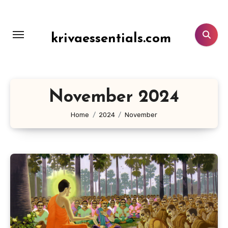
Lewati
ke
konten
krivaessentials.com
November 2024
Home
2024
November