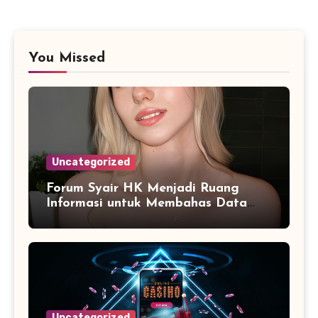
You Missed
Uncategorized
Forum Syair HK Menjadi Ruang
Informasi untuk Membahas Data
Secara Terarah
Uncategorized