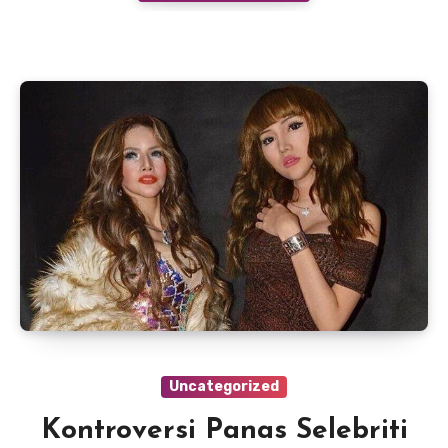
Uncategorized
Kontroversi Panas Selebriti