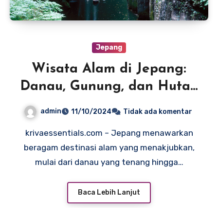
Jepang
Wisata Alam di Jepang:
Danau, Gunung, dan Hutan
Terbaik
admin
11/10/2024
Tidak ada komentar
krivaessentials.com – Jepang menawarkan
beragam destinasi alam yang menakjubkan,
mulai dari danau yang tenang hingga…
Baca Lebih Lanjut