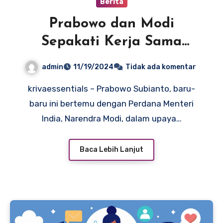
Berita
Prabowo dan Modi
Sepakati Kerja Sama
Pendidikan: India Siap
admin
11/19/2024
Tidak ada komentar
Kirim Tenaga Ahli ke
krivaessentials – Prabowo Subianto, baru-
Indonesia
baru ini bertemu dengan Perdana Menteri
India, Narendra Modi, dalam upaya…
Baca Lebih Lanjut