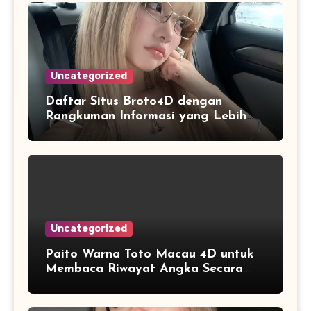
Uncategorized
Daftar Situs Broto4D dengan
Rangkuman Informasi yang Lebih
Jelas
Uncategorized
Paito Warna Toto Macau 4D untuk
Membaca Riwayat Angka Secara
Visual