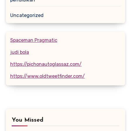
Uncategorized
Spaceman Pragmatic
judi bola
https://pichonautoglassaz.com/
https://www.oldtweetfinder.com/
You Missed