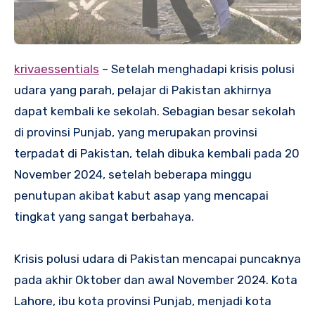
krivaessentials
– Setelah menghadapi krisis polusi
udara yang parah, pelajar di Pakistan akhirnya
dapat kembali ke sekolah. Sebagian besar sekolah
di provinsi Punjab, yang merupakan provinsi
terpadat di Pakistan, telah dibuka kembali pada 20
November 2024, setelah beberapa minggu
penutupan akibat kabut asap yang mencapai
tingkat yang sangat berbahaya.
Krisis polusi udara di Pakistan mencapai puncaknya
pada akhir Oktober dan awal November 2024. Kota
Lahore, ibu kota provinsi Punjab, menjadi kota