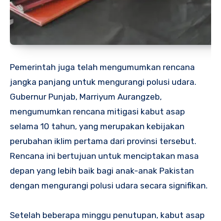
Pemerintah juga telah mengumumkan rencana
jangka panjang untuk mengurangi polusi udara.
Gubernur Punjab, Marriyum Aurangzeb,
mengumumkan rencana mitigasi kabut asap
selama 10 tahun, yang merupakan kebijakan
perubahan iklim pertama dari provinsi tersebut.
Rencana ini bertujuan untuk menciptakan masa
depan yang lebih baik bagi anak-anak Pakistan
dengan mengurangi polusi udara secara signifikan.
Setelah beberapa minggu penutupan, kabut asap