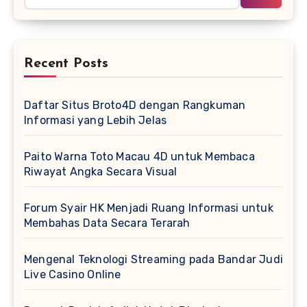
Recent Posts
Daftar Situs Broto4D dengan Rangkuman
Informasi yang Lebih Jelas
Paito Warna Toto Macau 4D untuk Membaca
Riwayat Angka Secara Visual
Forum Syair HK Menjadi Ruang Informasi untuk
Membahas Data Secara Terarah
Mengenal Teknologi Streaming pada Bandar Judi
Live Casino Online