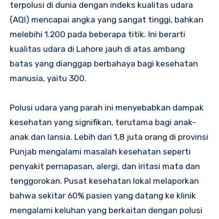
terpolusi di dunia dengan indeks kualitas udara
(AQI) mencapai angka yang sangat tinggi, bahkan
melebihi 1.200 pada beberapa titik. Ini berarti
kualitas udara di Lahore jauh di atas ambang
batas yang dianggap berbahaya bagi kesehatan
manusia, yaitu 300.
Polusi udara yang parah ini menyebabkan dampak
kesehatan yang signifikan, terutama bagi anak-
anak dan lansia. Lebih dari 1,8 juta orang di provinsi
Punjab mengalami masalah kesehatan seperti
penyakit pernapasan, alergi, dan iritasi mata dan
tenggorokan. Pusat kesehatan lokal melaporkan
bahwa sekitar 60% pasien yang datang ke klinik
mengalami keluhan yang berkaitan dengan polusi