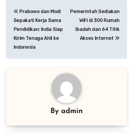
Navigasi
Prabowo dan Modi
Pemerintah Sediakan
pos
Sepakati Kerja Sama
WiFi di 300 Rumah
Pendidikan: India Siap
Ibadah dan 64 Titik
Kirim Tenaga Ahli ke
Akses Internet
Indonesia
By
admin