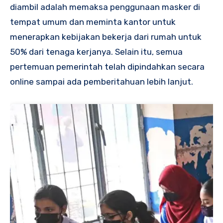
diambil adalah memaksa penggunaan masker di
tempat umum dan meminta kantor untuk
menerapkan kebijakan bekerja dari rumah untuk
50% dari tenaga kerjanya. Selain itu, semua
pertemuan pemerintah telah dipindahkan secara
online sampai ada pemberitahuan lebih lanjut.