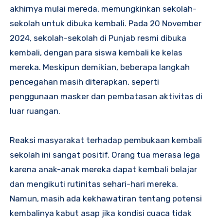
akhirnya mulai mereda, memungkinkan sekolah-
sekolah untuk dibuka kembali. Pada 20 November
2024, sekolah-sekolah di Punjab resmi dibuka
kembali, dengan para siswa kembali ke kelas
mereka. Meskipun demikian, beberapa langkah
pencegahan masih diterapkan, seperti
penggunaan masker dan pembatasan aktivitas di
luar ruangan.
Reaksi masyarakat terhadap pembukaan kembali
sekolah ini sangat positif. Orang tua merasa lega
karena anak-anak mereka dapat kembali belajar
dan mengikuti rutinitas sehari-hari mereka.
Namun, masih ada kekhawatiran tentang potensi
kembalinya kabut asap jika kondisi cuaca tidak