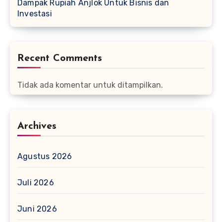
Dampak Rupiah Anjlok Untuk Bisnis dan
Investasi
Recent Comments
Tidak ada komentar untuk ditampilkan.
Archives
Agustus 2026
Juli 2026
Juni 2026