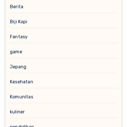
Berita
Biji Kopi
Fantasy
game
Jepang
Kesehatan
Komunitas
kuliner
pendidikan