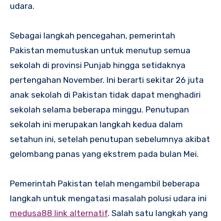
udara.
Sebagai langkah pencegahan, pemerintah
Pakistan memutuskan untuk menutup semua
sekolah di provinsi Punjab hingga setidaknya
pertengahan November. Ini berarti sekitar 26 juta
anak sekolah di Pakistan tidak dapat menghadiri
sekolah selama beberapa minggu. Penutupan
sekolah ini merupakan langkah kedua dalam
setahun ini, setelah penutupan sebelumnya akibat
gelombang panas yang ekstrem pada bulan Mei.
Pemerintah Pakistan telah mengambil beberapa
langkah untuk mengatasi masalah polusi udara ini
medusa88 link alternatif
. Salah satu langkah yang