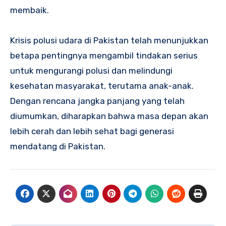
membaik.
Krisis polusi udara di Pakistan telah menunjukkan
betapa pentingnya mengambil tindakan serius
untuk mengurangi polusi dan melindungi
kesehatan masyarakat, terutama anak-anak.
Dengan rencana jangka panjang yang telah
diumumkan, diharapkan bahwa masa depan akan
lebih cerah dan lebih sehat bagi generasi
mendatang di Pakistan.