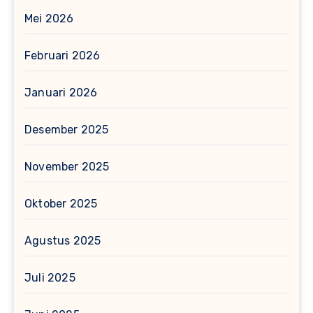
Mei 2026
Februari 2026
Januari 2026
Desember 2025
November 2025
Oktober 2025
Agustus 2025
Juli 2025