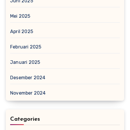
Juni 2025
Mei 2025
April 2025
Februari 2025
Januari 2025
Desember 2024
November 2024
Categories