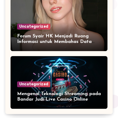
Uncategorized
Forum Syair HK Menjadi Ruang
Informasi untuk Membahas Data
Secara Terarah
Uncategorized
Mengenal Teknologi Streaming pada
Bandar Judi Live Casino Online