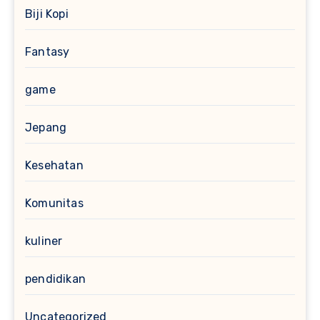
Biji Kopi
Fantasy
game
Jepang
Kesehatan
Komunitas
kuliner
pendidikan
Uncategorized