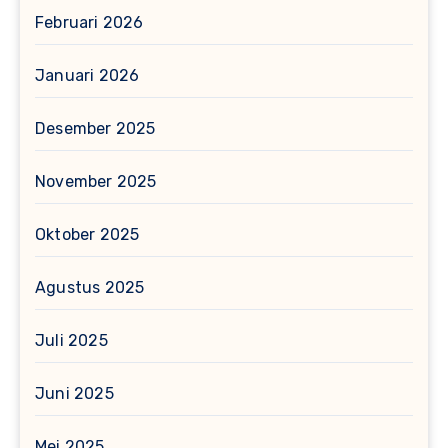
Februari 2026
Januari 2026
Desember 2025
November 2025
Oktober 2025
Agustus 2025
Juli 2025
Juni 2025
Mei 2025