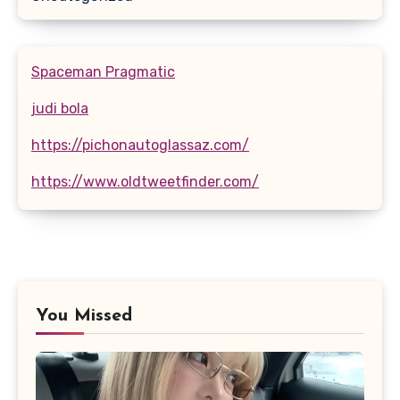
Spaceman Pragmatic
judi bola
https://pichonautoglassaz.com/
https://www.oldtweetfinder.com/
You Missed