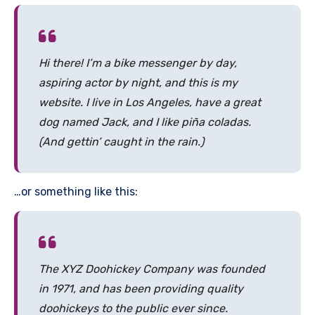
Hi there! I’m a bike messenger by day,
aspiring actor by night, and this is my
website. I live in Los Angeles, have a great
dog named Jack, and I like piña coladas.
(And gettin’ caught in the rain.)
…or something like this:
The XYZ Doohickey Company was founded
in 1971, and has been providing quality
doohickeys to the public ever since.