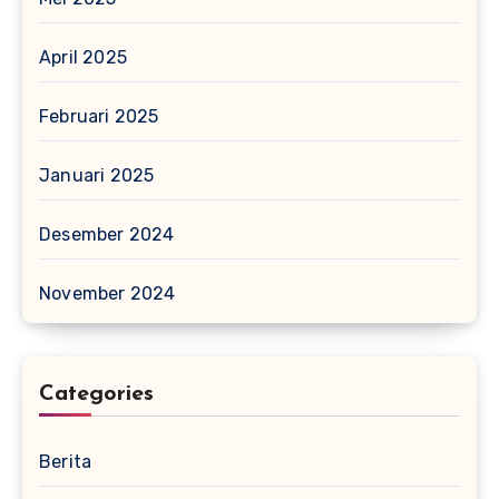
April 2025
Februari 2025
Januari 2025
Desember 2024
November 2024
Categories
Berita