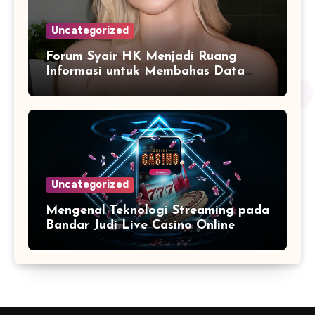
Uncategorized
Forum Syair HK Menjadi Ruang
Informasi untuk Membahas Data
Secara Terarah
Uncategorized
Mengenal Teknologi Streaming pada
Bandar Judi Live Casino Online