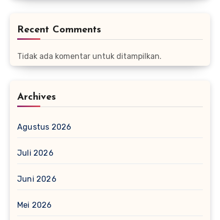
Recent Comments
Tidak ada komentar untuk ditampilkan.
Archives
Agustus 2026
Juli 2026
Juni 2026
Mei 2026