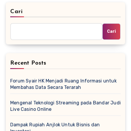
Cari
Cari
Recent Posts
Forum Syair HK Menjadi Ruang Informasi untuk
Membahas Data Secara Terarah
Mengenal Teknologi Streaming pada Bandar Judi
Live Casino Online
Dampak Rupiah Anjlok Untuk Bisnis dan