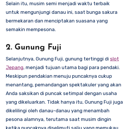
Selain itu, musim semi menjadi waktu terbaik
untuk mengunjungi danau ini, saat bunga sakura
bermekaran dan menciptakan suasana yang
semakin mempesona.
2.
Gunung Fuji
Selanjutnya, Gunung Fuji, gunung tertinggi di
slot
Jepang
, menjadi tujuan utama bagi para pendaki.
Meskipun pendakian menuju puncaknya cukup
menantang, pemandangan spektakuler yang akan
Anda saksikan di puncak setimpal dengan usaha
yang dikeluarkan. Tidak hanya itu, Gunung Fuji juga
dikelilingi oleh danau-danau yang menambah
pesona alamnya, terutama saat musim dingin
ketika puncaknya diselimuti salju yang memukau.