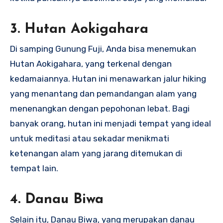
3.
Hutan Aokigahara
Di samping Gunung Fuji, Anda bisa menemukan
Hutan Aokigahara, yang terkenal dengan
kedamaiannya. Hutan ini menawarkan jalur hiking
yang menantang dan pemandangan alam yang
menenangkan dengan pepohonan lebat. Bagi
banyak orang, hutan ini menjadi tempat yang ideal
untuk meditasi atau sekadar menikmati
ketenangan alam yang jarang ditemukan di
tempat lain.
4.
Danau Biwa
Selain itu, Danau Biwa, yang merupakan danau