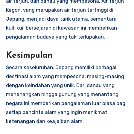
air terjun, dan danau yang mempesona. Air Terjun
Kegon, yang merupakan air terjun tertinggi di
Jepang, menjadi daya tarik utama, sementara
kuil-kuil bersejarah di kawasan ini memberikan
pengalaman budaya yang tak terlupakan.
Kesimpulan
Secara keseluruhan, Jepang memiliki berbagai
destinasi alam yang mempesona, masing-masing
dengan keindahan yang unik. Dari danau yang
menenangkan hingga gunung yang menantang,
negara ini memberikan pengalaman luar biasa bagi
setiap pencinta alam yang ingin menikmati
ketenangan dan keajaiban alam.