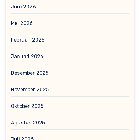
Juni 2026
Mei 2026
Februari 2026
Januari 2026
Desember 2025
November 2025
Oktober 2025
Agustus 2025
Juli 2025