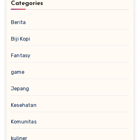
Categories
Berita
Biji Kopi
Fantasy
game
Jepang
Kesehatan
Komunitas
kuliner