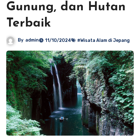
Gunung, dan Hutan
Terbaik
By
admin
11/10/2024
#Wisata Alam di Jepang