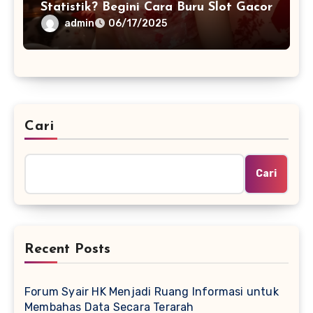
Statistik? Begini Cara Buru Slot Gacor
admin
06/17/2025
Cari
Cari
Recent Posts
Forum Syair HK Menjadi Ruang Informasi untuk
Membahas Data Secara Terarah