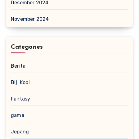
Desember 2024
November 2024
Categories
Berita
Biji Kopi
Fantasy
game
Jepang