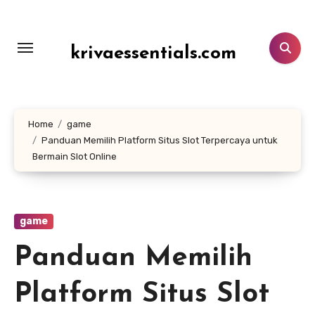
Lewati
ke
konten
krivaessentials.com
Home
game
Panduan Memilih Platform Situs Slot Terpercaya untuk
Bermain Slot Online
game
Panduan Memilih
Platform Situs Slot