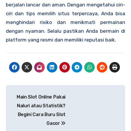
berjalan lancar dan aman. Dengan mengetahui ciri-
ciri dan tips memilih situs terpercaya, Anda bisa
menghindari risiko dan menikmati permainan
dengan nyaman. Selalu pastikan Anda bermain di
platform yang resmi dan memiliki reputasi baik.
Navigasi
Main Slot Online Pakai
pos
Naluri atau Statistik?
Begini Cara Buru Slot
Gacor