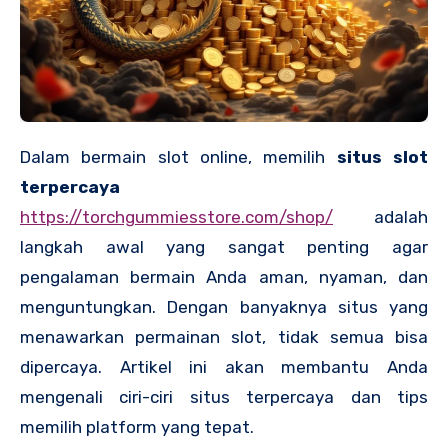
Dalam bermain slot online, memilih
situs slot
terpercaya
https://torchgummiesstore.com/shop/
adalah
langkah awal yang sangat penting agar
pengalaman bermain Anda aman, nyaman, dan
menguntungkan. Dengan banyaknya situs yang
menawarkan permainan slot, tidak semua bisa
dipercaya. Artikel ini akan membantu Anda
mengenali ciri-ciri situs terpercaya dan tips
memilih platform yang tepat.