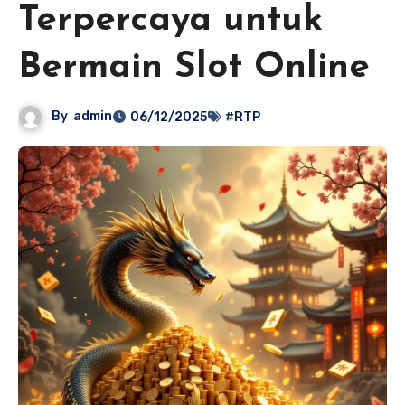
Terpercaya untuk
Bermain Slot Online
By
admin
06/12/2025
#RTP