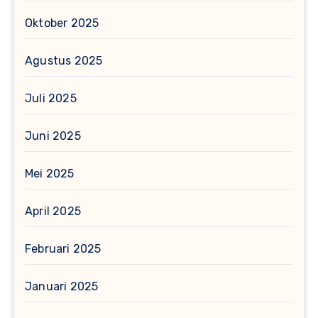
Oktober 2025
Agustus 2025
Juli 2025
Juni 2025
Mei 2025
April 2025
Februari 2025
Januari 2025