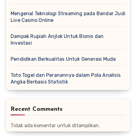
Mengenal Teknologi Streaming pada Bandar Judi
Live Casino Online
Dampak Rupiah Anjlok Untuk Bisnis dan
Investasi
Pendidikan Berkualitas Untuk Generasi Muda
Toto Togel dan Peranannya dalam Pola Analisis
Angka Berbasis Statistik
Recent Comments
Tidak ada komentar untuk ditampilkan.