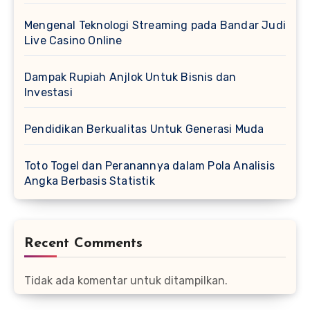
Mengenal Teknologi Streaming pada Bandar Judi
Live Casino Online
Dampak Rupiah Anjlok Untuk Bisnis dan
Investasi
Pendidikan Berkualitas Untuk Generasi Muda
Toto Togel dan Peranannya dalam Pola Analisis
Angka Berbasis Statistik
Recent Comments
Tidak ada komentar untuk ditampilkan.