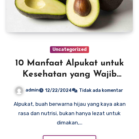
Uncategorized
10 Manfaat Alpukat untuk
Kesehatan yang Wajib
Anda Ketahui
admin
12/22/2024
Tidak ada komentar
Alpukat, buah berwarna hijau yang kaya akan
rasa dan nutrisi, bukan hanya lezat untuk
dimakan,…