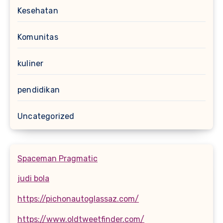
Kesehatan
Komunitas
kuliner
pendidikan
Uncategorized
Spaceman Pragmatic
judi bola
https://pichonautoglassaz.com/
https://www.oldtweetfinder.com/