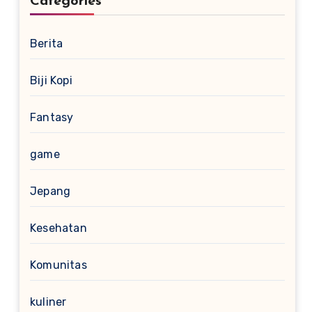
Categories
Berita
Biji Kopi
Fantasy
game
Jepang
Kesehatan
Komunitas
kuliner