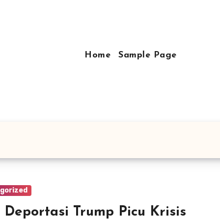
Home
Sample Page
gorized
i Deportasi Trump Picu Krisis