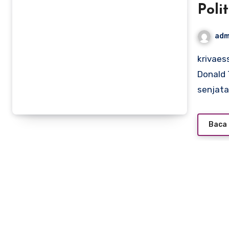
Poli
adm
krivaessentials.com – Dalam kampanye pilpres 2024,
Donald 
senjata 
Baca 