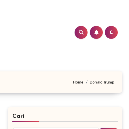
Home
Donald Trump
Cari