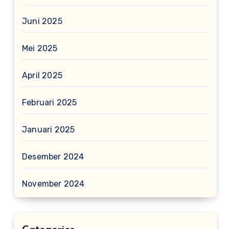
Juni 2025
Mei 2025
April 2025
Februari 2025
Januari 2025
Desember 2024
November 2024