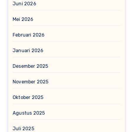
Juni 2026
Mei 2026
Februari 2026
Januari 2026
Desember 2025
November 2025
Oktober 2025
Agustus 2025
Juli 2025