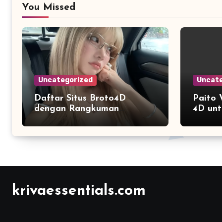
You Missed
Uncategorized
Uncate
Daftar Situs Broto4D
Paito
dengan Rangkuman
4D un
Informasi yang Lebih Jelas
Angka 
krivaessentials.com