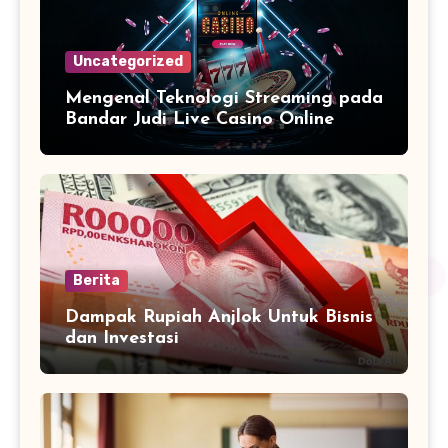
Uncategorized
Mengenal Teknologi Streaming pada
Bandar Judi Live Casino Online
Berita
Dampak Rupiah Anjlok Untuk Bisnis
dan Investasi