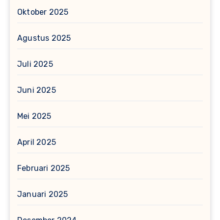
Oktober 2025
Agustus 2025
Juli 2025
Juni 2025
Mei 2025
April 2025
Februari 2025
Januari 2025