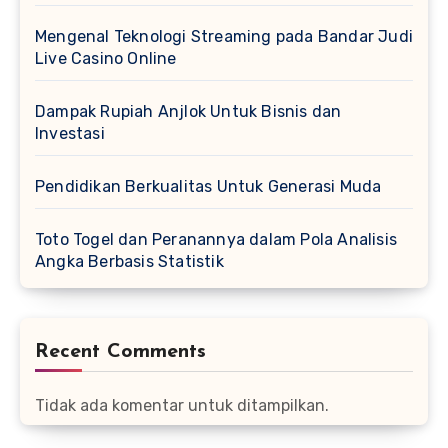
Mengenal Teknologi Streaming pada Bandar Judi
Live Casino Online
Dampak Rupiah Anjlok Untuk Bisnis dan
Investasi
Pendidikan Berkualitas Untuk Generasi Muda
Toto Togel dan Peranannya dalam Pola Analisis
Angka Berbasis Statistik
Recent Comments
Tidak ada komentar untuk ditampilkan.