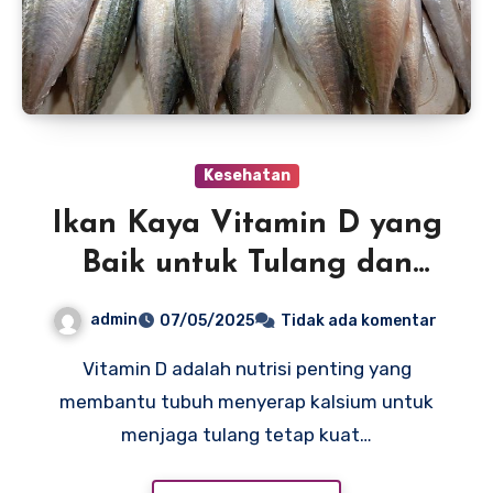
Kesehatan
Ikan Kaya Vitamin D yang
Baik untuk Tulang dan
Imun
admin
07/05/2025
Tidak ada komentar
Vitamin D adalah nutrisi penting yang
membantu tubuh menyerap kalsium untuk
menjaga tulang tetap kuat…