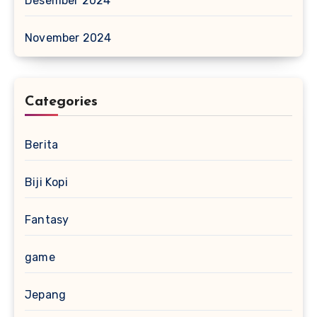
Desember 2024
November 2024
Categories
Berita
Biji Kopi
Fantasy
game
Jepang