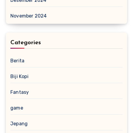
Desember 2024
November 2024
Categories
Berita
Biji Kopi
Fantasy
game
Jepang