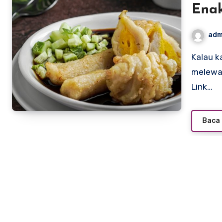
Ena
adm
Kalau kamu berkunjung ke Palembang, jangan sampai
melewat
Link…
Baca 