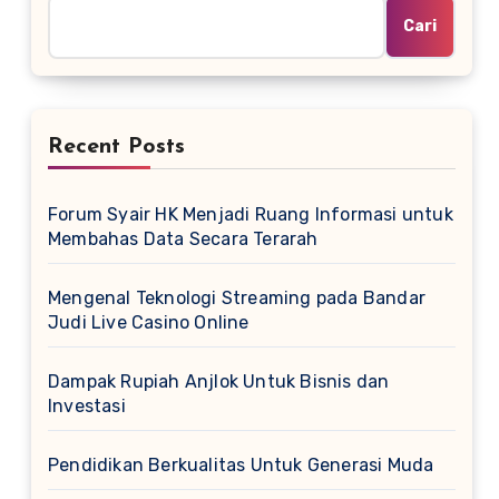
Cari
Recent Posts
Forum Syair HK Menjadi Ruang Informasi untuk
Membahas Data Secara Terarah
Mengenal Teknologi Streaming pada Bandar
Judi Live Casino Online
Dampak Rupiah Anjlok Untuk Bisnis dan
Investasi
Pendidikan Berkualitas Untuk Generasi Muda