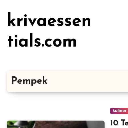
Lewati
ke
krivaessen
konten
tials.com
Pempek
kuliner
10 