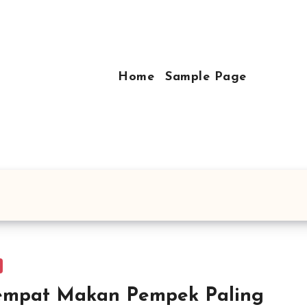
Home
Sample Page
Tempat Makan Pempek Paling