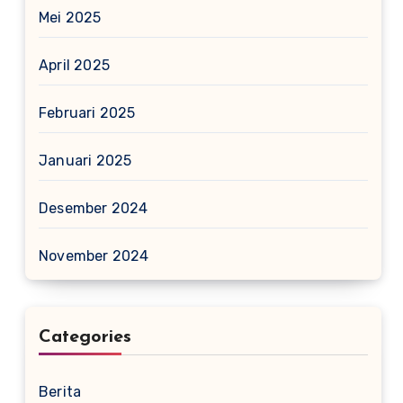
Mei 2025
April 2025
Februari 2025
Januari 2025
Desember 2024
November 2024
Categories
Berita