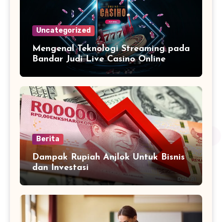
Uncategorized
Mengenal Teknologi Streaming pada
Bandar Judi Live Casino Online
Berita
Dampak Rupiah Anjlok Untuk Bisnis
dan Investasi