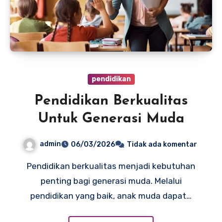
pendidikan
Pendidikan Berkualitas
Untuk Generasi Muda
admin
06/03/2026
Tidak ada komentar
Pendidikan berkualitas menjadi kebutuhan
penting bagi generasi muda. Melalui
pendidikan yang baik, anak muda dapat…