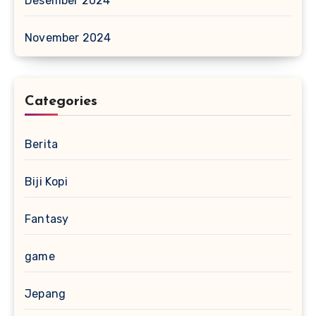
Desember 2024
November 2024
Categories
Berita
Biji Kopi
Fantasy
game
Jepang