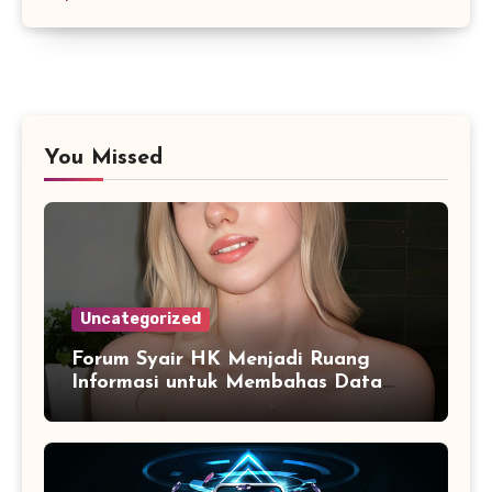
You Missed
Uncategorized
Forum Syair HK Menjadi Ruang
Informasi untuk Membahas Data
Secara Terarah