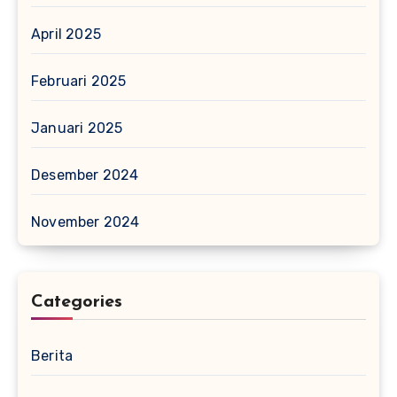
April 2025
Februari 2025
Januari 2025
Desember 2024
November 2024
Categories
Berita