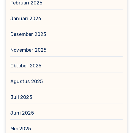
Februari 2026
Januari 2026
Desember 2025
November 2025
Oktober 2025
Agustus 2025
Juli 2025
Juni 2025
Mei 2025