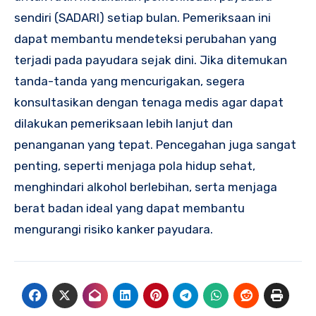
sendiri (SADARI) setiap bulan. Pemeriksaan ini
dapat membantu mendeteksi perubahan yang
terjadi pada payudara sejak dini. Jika ditemukan
tanda-tanda yang mencurigakan, segera
konsultasikan dengan tenaga medis agar dapat
dilakukan pemeriksaan lebih lanjut dan
penanganan yang tepat. Pencegahan juga sangat
penting, seperti menjaga pola hidup sehat,
menghindari alkohol berlebihan, serta menjaga
berat badan ideal yang dapat membantu
mengurangi risiko kanker payudara.