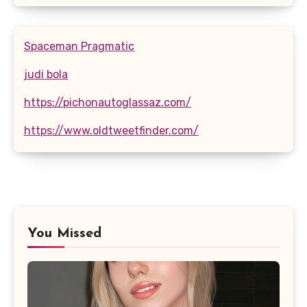
Spaceman Pragmatic
judi bola
https://pichonautoglassaz.com/
https://www.oldtweetfinder.com/
You Missed