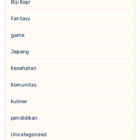
Biji Kopi
Fantasy
game
Jepang
Kesehatan
Komunitas
kuliner
pendidikan
Uncategorized