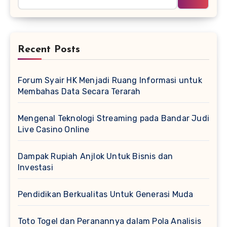
Recent Posts
Forum Syair HK Menjadi Ruang Informasi untuk
Membahas Data Secara Terarah
Mengenal Teknologi Streaming pada Bandar Judi
Live Casino Online
Dampak Rupiah Anjlok Untuk Bisnis dan
Investasi
Pendidikan Berkualitas Untuk Generasi Muda
Toto Togel dan Peranannya dalam Pola Analisis