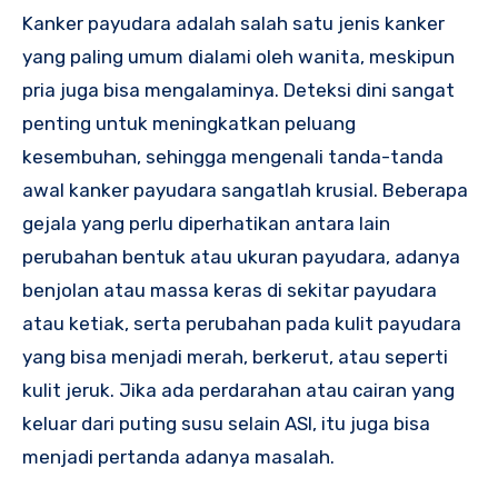
Kanker payudara adalah salah satu jenis kanker
yang paling umum dialami oleh wanita, meskipun
pria juga bisa mengalaminya. Deteksi dini sangat
penting untuk meningkatkan peluang
kesembuhan, sehingga mengenali tanda-tanda
awal kanker payudara sangatlah krusial. Beberapa
gejala yang perlu diperhatikan antara lain
perubahan bentuk atau ukuran payudara, adanya
benjolan atau massa keras di sekitar payudara
atau ketiak, serta perubahan pada kulit payudara
yang bisa menjadi merah, berkerut, atau seperti
kulit jeruk. Jika ada perdarahan atau cairan yang
keluar dari puting susu selain ASI, itu juga bisa
menjadi pertanda adanya masalah.