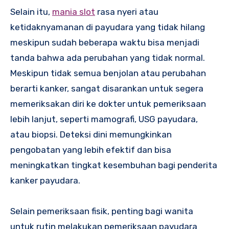
Selain itu,
mania slot
rasa nyeri atau
ketidaknyamanan di payudara yang tidak hilang
meskipun sudah beberapa waktu bisa menjadi
tanda bahwa ada perubahan yang tidak normal.
Meskipun tidak semua benjolan atau perubahan
berarti kanker, sangat disarankan untuk segera
memeriksakan diri ke dokter untuk pemeriksaan
lebih lanjut, seperti mamografi, USG payudara,
atau biopsi. Deteksi dini memungkinkan
pengobatan yang lebih efektif dan bisa
meningkatkan tingkat kesembuhan bagi penderita
kanker payudara.
Selain pemeriksaan fisik, penting bagi wanita
untuk rutin melakukan pemeriksaan payudara