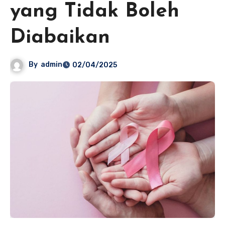
yang Tidak Boleh
Diabaikan
By
admin
02/04/2025