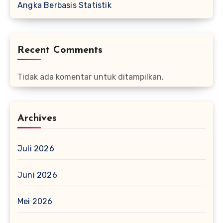
Angka Berbasis Statistik
Recent Comments
Tidak ada komentar untuk ditampilkan.
Archives
Juli 2026
Juni 2026
Mei 2026