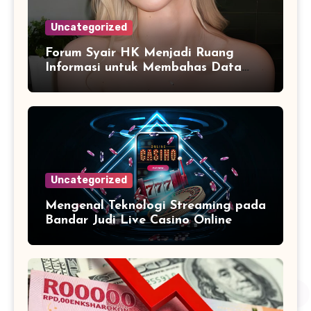
Uncategorized
Forum Syair HK Menjadi Ruang
Informasi untuk Membahas Data
Secara Terarah
Uncategorized
Mengenal Teknologi Streaming pada
Bandar Judi Live Casino Online