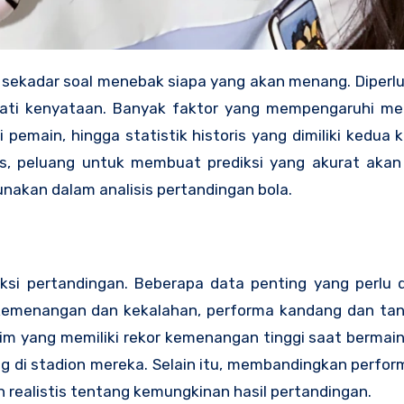
 sekadar soal menebak siapa yang akan menang. Diperlu
ekati kenyataan. Banyak faktor yang mempengaruhi m
 pemain, hingga statistik historis yang dimiliki kedua 
s, peluang untuk membuat prediksi yang akurat akan
unakan dalam analisis pertandingan bola.
iksi pertandingan. Beberapa data penting yang perlu d
h kemenangan dan kekalahan, performa kandang dan tan
im yang memiliki rekor kemenangan tinggi saat bermai
ng di stadion mereka. Selain itu, membandingkan perf
realistis tentang kemungkinan hasil pertandingan.