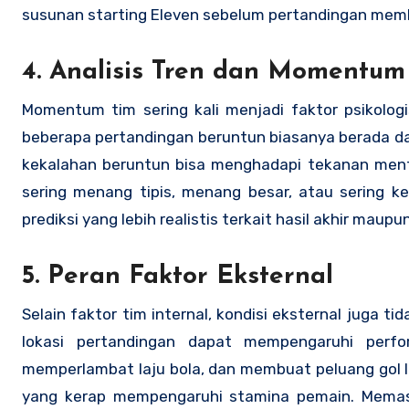
susunan starting Eleven sebelum pertandingan mem
4. Analisis Tren dan Momentum
Momentum tim sering kali menjadi faktor psikolo
beberapa pertandingan beruntun biasanya berada dal
kekalahan beruntun bisa menghadapi tekanan mental.
sering menang tipis, menang besar, atau sering 
prediksi yang lebih realistis terkait hasil akhir maup
5. Peran Faktor Eksternal
Selain faktor tim internal, kondisi eksternal juga t
lokasi pertandingan dapat mempengaruhi perfo
memperlambat laju bola, dan membuat peluang gol leb
yang kerap mempengaruhi stamina pemain. Memasuk