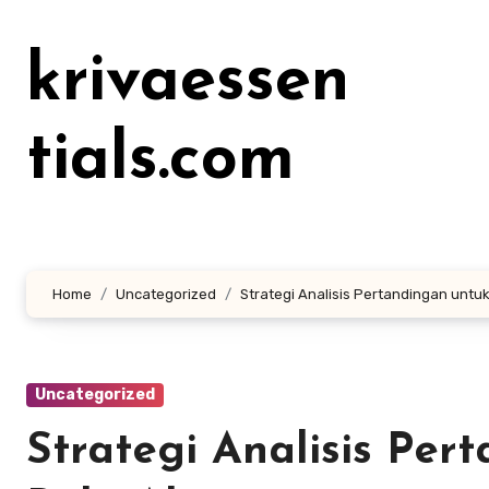
Lewati
ke
krivaessen
konten
tials.com
Home
Uncategorized
Strategi Analisis Pertandingan untuk
Uncategorized
Strategi Analisis Per