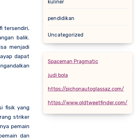
kuliner
pendidikan
 tersendiri,
Uncategorized
ngan balik.
isa menjadi
sayap dapat
Spaceman Pragmatic
engandalkan
judi bola
https://pichonautoglassaz.com/
https://www.oldtweetfinder.com/
i fisik yang
ang striker
nnya pemain
 pemain dan