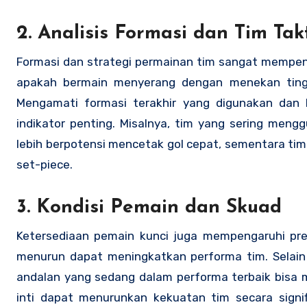
2. Analisis Formasi dan Tim Tak
Formasi dan strategi permainan tim sangat mempengaru
apakah bermain menyerang dengan menekan tingg
Mengamati formasi terakhir yang digunakan dan 
indikator penting. Misalnya, tim yang sering me
lebih berpotensi mencetak gol cepat, sementara t
set-piece.
3. Kondisi Pemain dan Skuad
Ketersediaan pemain kunci juga mempengaruhi predik
menurun dapat meningkatkan performa tim. Selain i
andalan yang sedang dalam performa terbaik bisa
inti dapat menurunkan kekuatan tim secara signi