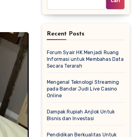
Cari
Recent Posts
Forum Syair HK Menjadi Ruang
Informasi untuk Membahas Data
Secara Terarah
Mengenal Teknologi Streaming
pada Bandar Judi Live Casino
Online
Dampak Rupiah Anjlok Untuk
Bisnis dan Investasi
Pendidikan Berkualitas Untuk