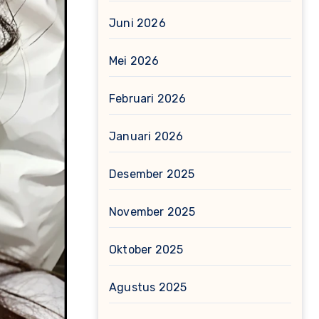
Juni 2026
Mei 2026
Februari 2026
Januari 2026
Desember 2025
November 2025
Oktober 2025
Agustus 2025